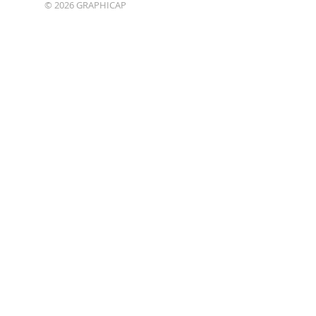
© 2026 GRAPHICAP