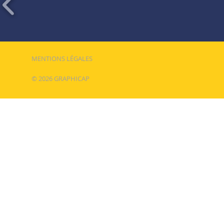
MENTIONS LÉGALES
© 2026 GRAPHICAP