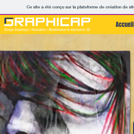
Ce site a été conçu sur la plateforme de création de sit
Accueil